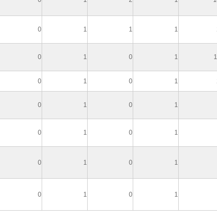
0
1
1
1
0
1
0
1
1
0
1
0
1
0
1
0
1
0
1
0
1
0
1
0
1
0
1
0
1