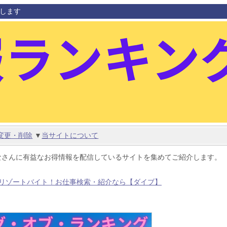
します
変更・削除
▼
当サイトについて
なさんに有益なお得情報を配信しているサイトを集めてご紹介します。
リゾートバイト！お仕事検索・紹介なら【ダイブ】