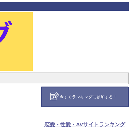
今すぐランキングに参加する！
恋愛・性愛・AVサイトランキング